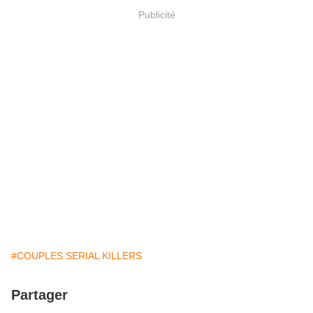
Publicité
#COUPLES SERIAL KILLERS
Partager