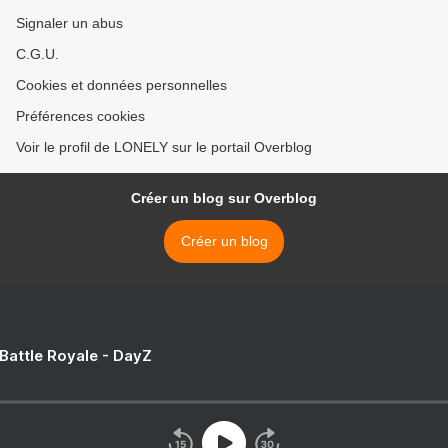
Signaler un abus
C.G.U.
Cookies et données personnelles
Préférences cookies
Voir le profil de LONELY sur le portail Overblog
Créer un blog sur Overblog
Créer un blog
 Battle Royale - DayZ