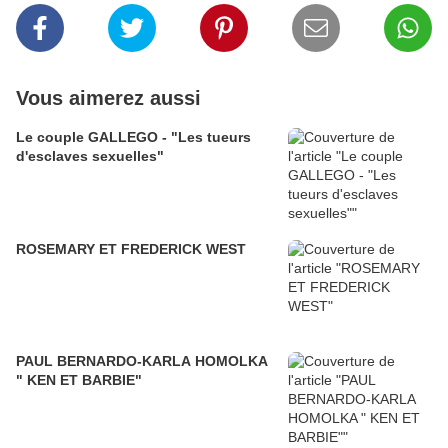
Vous aimerez aussi
Le couple GALLEGO - "Les tueurs
d'esclaves sexuelles"
ROSEMARY ET FREDERICK WEST
PAUL BERNARDO-KARLA HOMOLKA
" KEN ET BARBIE"