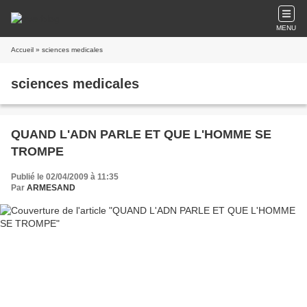
MENU
Accueil
» sciences medicales
sciences medicales
QUAND L'ADN PARLE ET QUE L'HOMME SE
TROMPE
Publié le 02/04/2009 à 11:35
Par
ARMESAND