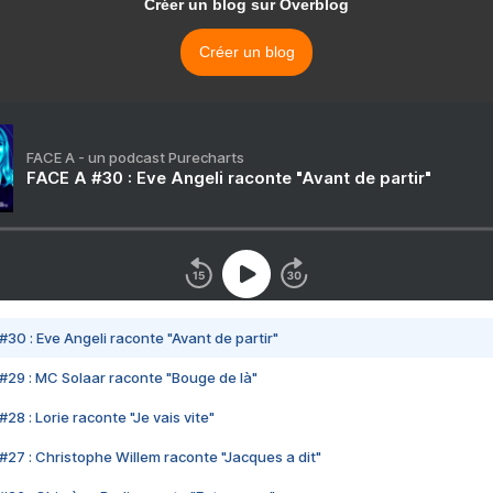
Créer un blog sur Overblog
Créer un blog
FACE A - un podcast Purecharts
FACE A #30 : Eve Angeli raconte "Avant de partir"
#30 : Eve Angeli raconte "Avant de partir"
#29 : MC Solaar raconte "Bouge de là"
28 : Lorie raconte "Je vais vite"
#27 : Christophe Willem raconte "Jacques a dit"