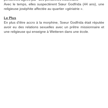
Avec le temps, elles suspectèrent Sœur Godfrida (44 ans), une
religieuse joséphite affectée au quartier «gériatrie ».
Le Plus
En plus d'être accro à la morphine, Soeur Godfrida était réputée
avoir eu des relations sexuelles avec un prêtre missionnaire et
une religieuse qui enseigne à Wetteren dans une école.