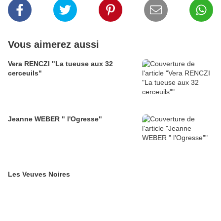
Vous aimerez aussi
Vera RENCZI "La tueuse aux 32
cerceuils"
Jeanne WEBER " l'Ogresse"
Les Veuves Noires