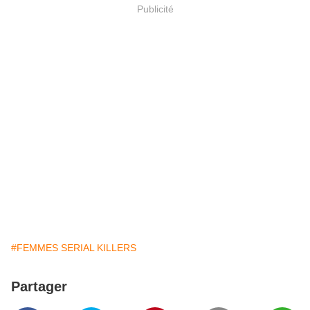
Publicité
#FEMMES SERIAL KILLERS
Partager