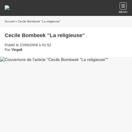
MENU
Accueil
» Cecile Bombeek "La religieuse"
Cecile Bombeek "La religieuse"
Publié le 23/06/2008 à 02:52
Par
Virgo6