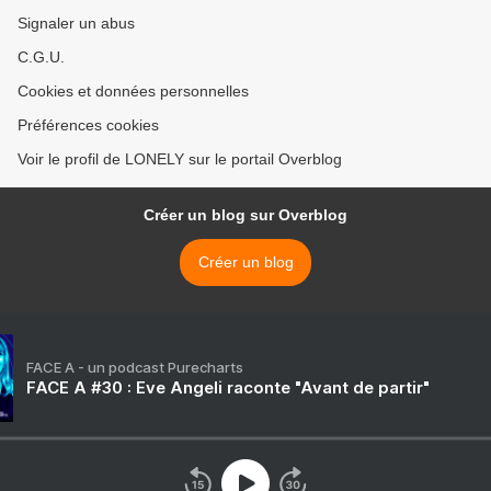
Signaler un abus
C.G.U.
Cookies et données personnelles
Préférences cookies
Voir le profil de LONELY sur le portail Overblog
Créer un blog sur Overblog
Créer un blog
FACE A - un podcast Purecharts
FACE A #30 : Eve Angeli raconte "Avant de partir"