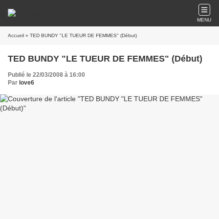
MENU
Accueil
» TED BUNDY "LE TUEUR DE FEMMES" (Début)
TED BUNDY "LE TUEUR DE FEMMES" (Début)
Publié le 22/03/2008 à 16:00
Par
love6