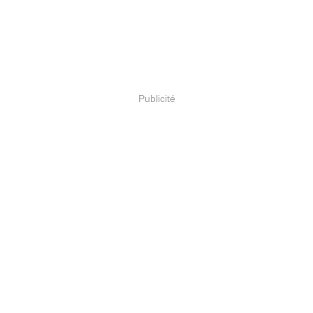
Publicité