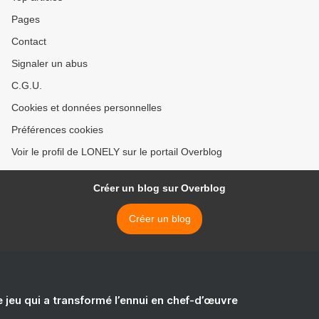
Pages
Contact
Signaler un abus
C.G.U.
Cookies et données personnelles
Préférences cookies
Voir le profil de LONELY sur le portail Overblog
Créer un blog sur Overblog
Créer un blog
e jeu qui a transformé l’ennui en chef-d’œuvre