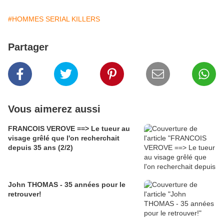
#HOMMES SERIAL KILLERS
Partager
Vous aimerez aussi
FRANCOIS VEROVE ==> Le tueur au
visage grêlé que l'on recherchait
depuis 35 ans (2/2)
John THOMAS - 35 années pour le
retrouver!